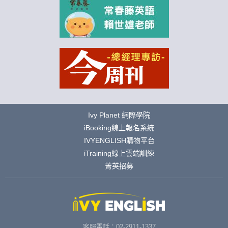
Ivy Planet 網際學院
iBooking線上報名系統
IVYENGLISH購物平台
iTraining線上雲端訓練
菁英招募
客服電話：02-2911-1337