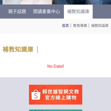
親子話題
閱讀素養中心
補教知識庫
首頁
│
教育專欄
│
補教知識庫
補教知識庫
No Data!!