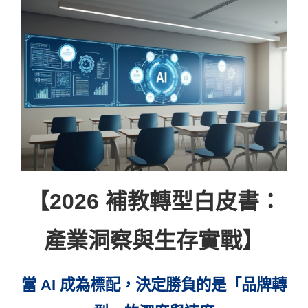
【2026 補教轉型白皮書：
產業洞察與生存實戰】
當 AI 成為標配，決定勝負的是「品牌轉