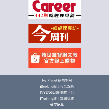
Ivy Planet 網際學院
iBooking線上報名系統
IVYENGLISH購物平台
iTraining線上雲端訓練
菁英招募