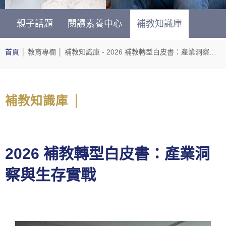
親子話題
閱讀素養中心
補教知識庫
首頁
│
教育專欄
│
補教知識庫
- 2026 補教轉型白皮書：產業洞察與生存實戰
補教知識庫
2026 補教轉型白皮書：產業洞
察與生存實戰