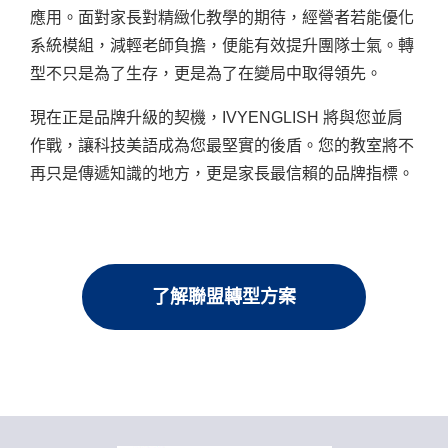
應用。面對家長對精緻化教學的期待，經營者若能優化
系統模組，減輕老師負擔，便能有效提升團隊士氣。轉
型不只是為了生存，更是為了在變局中取得領先。
現在正是品牌升級的契機，IVYENGLISH 將與您並肩
作戰，讓科技美語成為您最堅實的後盾。您的教室將不
再只是傳遞知識的地方，更是家長最信賴的品牌指標。
了解聯盟轉型方案