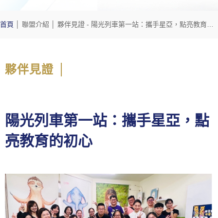
首頁
│
聯盟介紹
│
夥伴見證
- 陽光列車第一站：攜手星亞，點亮教育的初心
夥伴見證
陽光列車第一站：攜手星亞，點
亮教育的初心