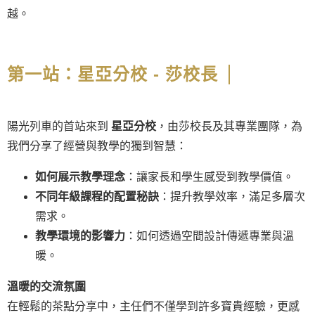
越。
第一站：星亞分校 - 莎校長
陽光列車的首站來到
星亞分校
，由莎校長及其專業團隊，為
我們分享了經營與教學的獨到智慧：
如何展示教學理念
：讓家長和學生感受到教學價值。
不同年級課程的配置秘訣
：提升教學效率，滿足多層次
需求。
教學環境的影響力
：如何透過空間設計傳遞專業與溫
暖。
溫暖的交流氛圍
在輕鬆的茶點分享中，主任們不僅學到許多寶貴經驗，更感