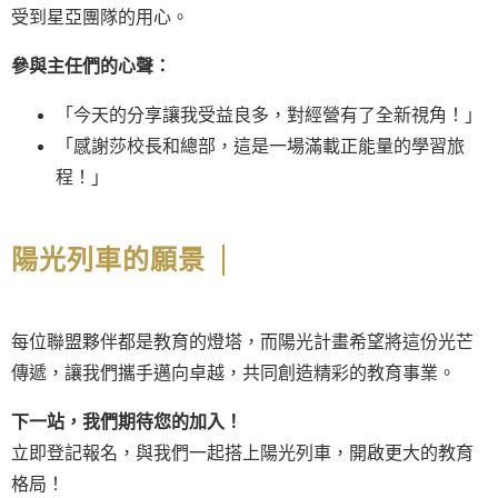
受到星亞團隊的用心。
參與主任們的心聲：
「今天的分享讓我受益良多，對經營有了全新視角！」
「感謝莎校長和總部，這是一場滿載正能量的學習旅
程！」
陽光列車的願景
每位聯盟夥伴都是教育的燈塔，而陽光計畫希望將這份光芒
傳遞，讓我們攜手邁向卓越，共同創造精彩的教育事業。
下一站，我們期待您的加入！
立即登記報名，與我們一起搭上陽光列車，開啟更大的教育
格局！