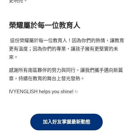
更明亮。
榮耀屬於每一位教育人
這份榮耀屬於每一位教育人！因為你們的熱情，讓教育
更有溫度；因為你們的專業，讓孩子擁有更堅實的未
來。
感謝所有南區夥伴的努力與同行，讓我們攜手邁向新篇
章，持續在教育的舞台上發光發熱。
IVYENGLISH helps you shine! ✨
加入好友掌握最新動態