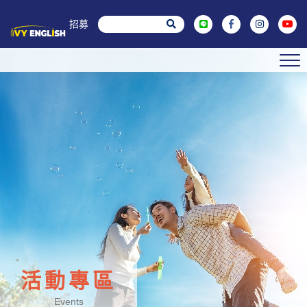
菁英招募
活動專區
Events