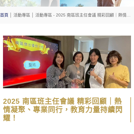
首頁
│
活動專區
│
活動專區
- 2025 南區班主任會議 精彩回顧｜熱情凝聚、專業同行，教育力量持續閃耀！
2025 南區班主任會議 精彩回顧｜熱
情凝聚、專業同行，教育力量持續閃
耀！