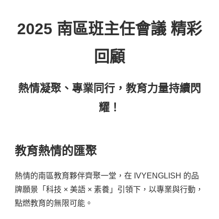
2025 南區班主任會議 精彩
回顧
熱情凝聚、專業同行，教育力量持續閃
耀！
教育熱情的匯聚
熱情的南區教育夥伴齊聚一堂，在 IVYENGLISH 的品
牌願景「科技 × 美語 × 素養」引領下，以專業與行動，
點燃教育的無限可能。