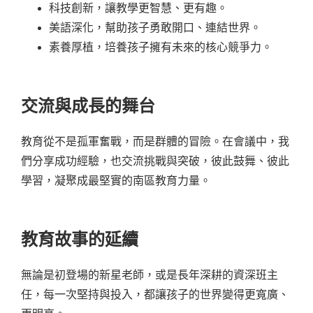
科技創新，讓教學更智慧、更有趣。
美語深化，幫助孩子勇敢開口、連結世界。
素養厚植，培養孩子擁有未來的核心競爭力。
交流與成長的舞台
教育從不是孤軍奮戰，而是群體的冒險。在會議中，我
們分享成功經驗，也交流挑戰與突破，彼此鼓舞、彼此
學習，凝聚成最堅實的南區教育力量。
教育故事的延續
無論是初登場的新星老師，或是長年深耕的資深班主
任，每一次堅持與投入，都讓孩子的世界變得更寬廣、