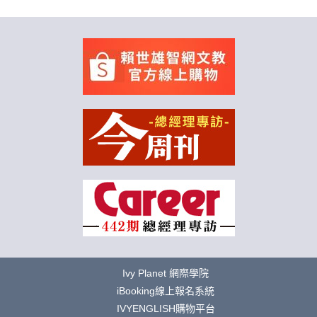
Ivy Planet 網際學院
iBooking線上報名系統
IVYENGLISH購物平台