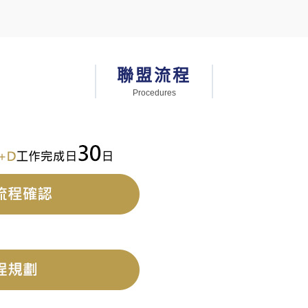
聯盟流程
Procedures