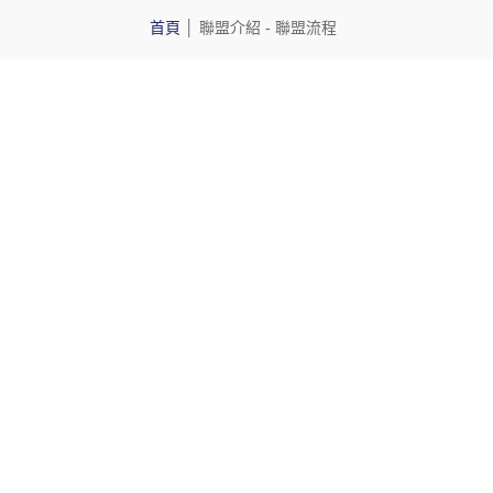
首頁
│
聯盟介紹
- 聯盟流程