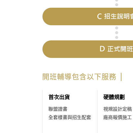
開班輔導包含以下服務
首次出貨
硬體規劃
聯盟證書
視規設計定稿
全套樣書與招生配套
廠商報價施工