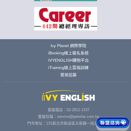
Ivy Planet 網際學院
iBooking線上報名系統
IVYENGLISH購物平台
iTraining線上雲端訓練
菁英招募
客服電話：02-2911-1337
客服信箱：service@peterlai.com.tw
門市地址：231新北市新店區北新路一段291號6樓