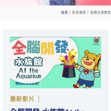
首頁
│
影音專區
│
免費兒美教室
最新影片