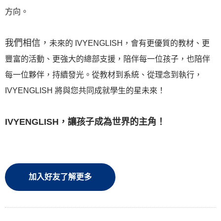
方向。
我們相信，
未來的 IVYENGLISH，會有更優質的教材、更
豐富的活動、更強大的總部支援，陪伴每一位孩子，也陪伴
每一位夥伴，持續發光。
從教材到系統、從理念到執行，
IVYENGLISH 將與您共同成就學生的星未來！
IVYENGLISH，讓孩子成為世界的主角！
加入好友了解更多