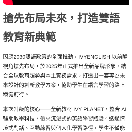
搶先布局未來，打造雙語
教育新典範
因應2030雙語政策的全面推動，IVYENGLISH 以前瞻
視角搶先布局，於2025年正式推出全新品牌形象，結
合全球教育趨勢與本土實務需求，打造出一套專為未
來設計的創新教學方案，協助學生在語言學習的路上
穩健前行。
本次升級的核心——全新教材 IVY PLANET，整合 AI
輔助教學科技，帶來沉浸式的英語學習體驗。透過情
境式對話、互動練習與個人化學習路徑，學生不僅能