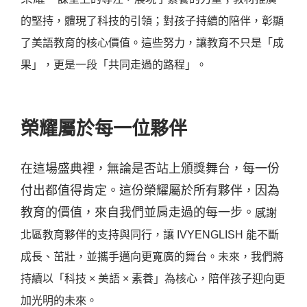
的堅持，體現了科技的引領；
對孩子持續的陪伴，彰顯
了美語教育的核心價值。
這些努力，讓教育不只是「成
果」，更是一段「共同走過的路程」。
榮耀屬於每一位夥伴
在這場盛典裡，無論是否站上頒獎舞台，每一份
付出都值得肯定。這份榮耀屬於所有夥伴，因為
教育的價值，來自我們並肩走過的每一步。
感謝
北區教育夥伴的支持與同行，讓 IVYENGLISH 能不斷
成長、茁壯，並攜手邁向更寬廣的舞台。未來，我們將
持續以「科技 × 美語 × 素養」為核心，陪伴孩子迎向更
加光明的未來。