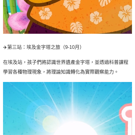
✈️
第三站：埃及金字塔之旅（9-10月）
在埃及站，孩子們將認識世界遺產金字塔，並透過科普課程
學習各種物理現象，將理論知識轉化為實際觀察能力。