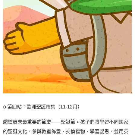
✈️
第四站：歐洲聖誕市集（11-12月）
體驗歲末最重要的節慶——聖誕節，孩子們將學習不同國家
的聖誕文化，參與教室佈置、交換禮物、學習感恩，並用英