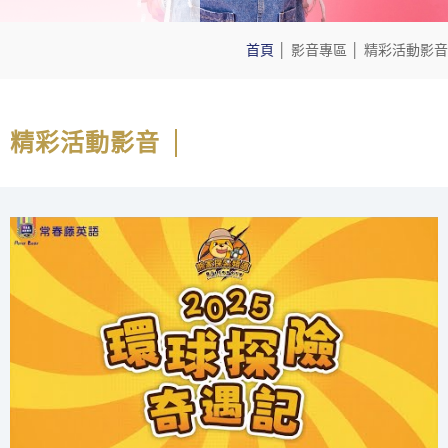
首頁
│
影音專區
│
精彩活動影音
精彩活動影音