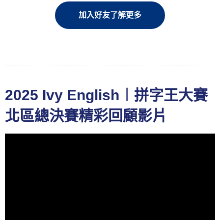
加入好友了解更多
2025 Ivy English︱拼字王大賽
北區總決賽精彩回顧影片