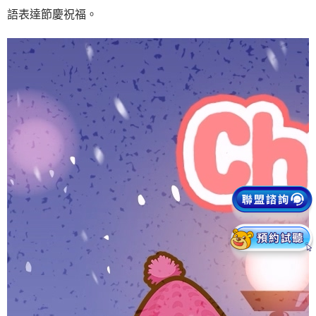
語表達節慶祝福。