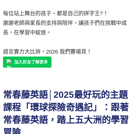
每位站上舞台的孩子，都是自己的拼字王?！
謝謝老師與家長的支持與陪伴，讓孩子們在挑戰中成
長，在學習中綻放。
語言實力大比拚，2026 我們賽場見！
加入好友了解更多
常春藤英語│2025最好玩的主題
課程「環球探險奇遇記」：跟著
常春藤英語，踏上五大洲的學習
冒險