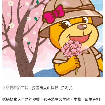
✈️點我看
第二站
：夏威夷火山探險（7-8月）
透過探索大自然的奧妙，孩子將學習生態、生物、環境等相