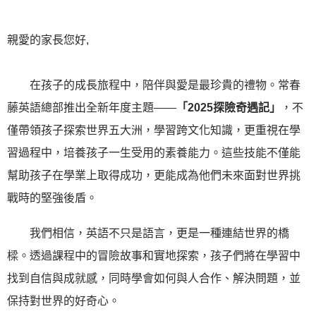
親愛的家長您好,
在孩子的成長旅程中，陪伴與愛是最珍貴的禮物。常春
藤英語總部推出全新年度主題——
「2025探險奇遇記」
，不
僅帶領孩子探索世界五大洲，學習跨文化知識，更重視在學
習過程中，培養孩子一生受用的素養能力。這些技能不僅能
幫助孩子在學業上取得成功，更能成為他們未來面對世界挑
戰時的堅強後盾。
我們相信，英語不只是語言，更是一種連結世界的橋
樑。透過課程中的冒險故事和實地探索，孩子們將在學習中
找到自信與成就感，同時學會如何與人合作、解決問題，並
保持對世界的好奇心。