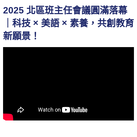
2025 北區班主任會議圓滿落幕
｜科技 × 美語 × 素養，共創教育
新願景！