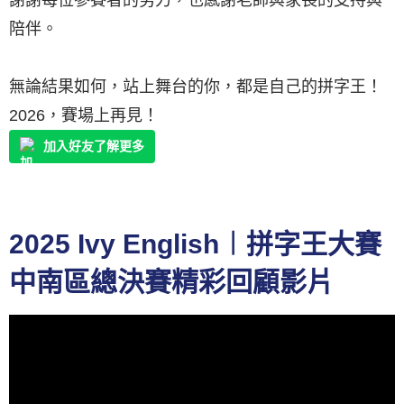
陪伴。
無論結果如何，站上舞台的你，都是自己的拼字王！
2026，賽場上再見！
加入好友了解更多
2025 Ivy English︱拼字王大賽
中南區總決賽精彩回顧影片