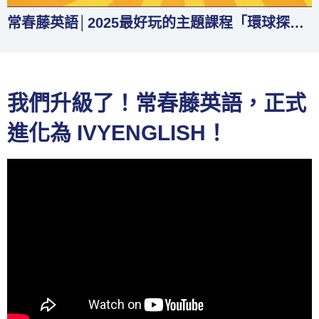
常春藤英語│2025最好玩的主題課程「環球探險奇遇記」：跟著常春藤英語，踏上五大洲的學習冒險
我們升級了！常春藤英語，正式
進化為 IVYENGLISH！