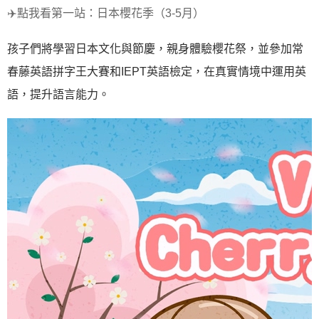
✈️點我看第一站：日本櫻花季（3-5月）
孩子們將學習日本文化與節慶，親身體驗櫻花祭，並參加常
春藤英語拼字王大賽和IEPT英語檢定，在真實情境中運用英
語，提升語言能力。