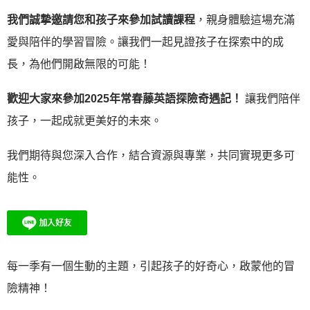
我們誠摯邀請您和孩子來參加試讀課程
，親身體驗這場充滿
愛與陪伴的學習冒險。讓我們一起見證孩子在探索中的成
長，為他們開啟無限的可能！
歡迎大家來參加2025年常春藤英語探險奇遇記！
讓我們陪伴
孩子，一起成就更美好的未來。
我們期待與您深入合作，結合資源與專業，共同實現更多可
能性。
每一季有一個生動的主題，引起孩子的好奇心，啟蒙他的冒
險精神！