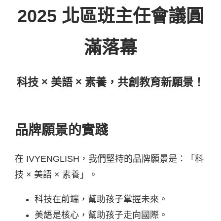
2025 北區班主任會議圓
滿落幕
科技 × 美語 × 素養，共創教育新願景！
品牌願景的實踐
在 IVYENGLISH，我們堅持的品牌願景是：「科
技 × 美語 × 素養」。
科技在前端，幫助孩子掌握未來。
美語是核心，幫助孩子走向國際。