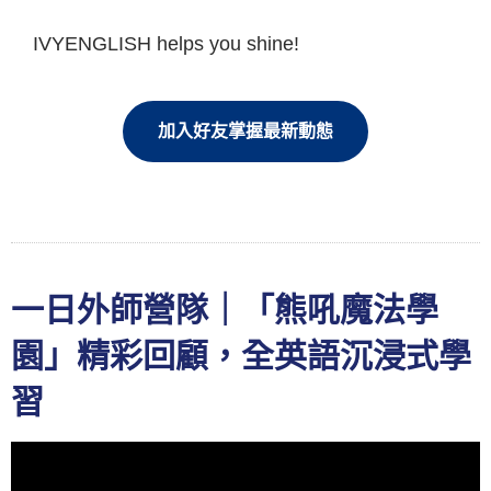
IVYENGLISH helps you shine!
加入好友掌握最新動態
一日外師營隊｜「熊吼魔法學
園」精彩回顧，全英語沉浸式學
習