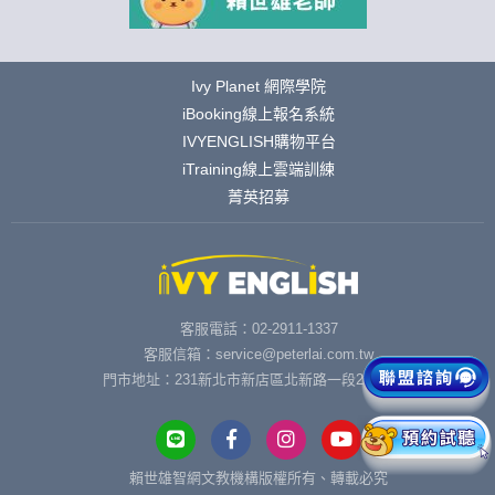
Ivy Planet 網際學院
iBooking線上報名系統
IVYENGLISH購物平台
iTraining線上雲端訓練
菁英招募
客服電話：02-2911-1337
客服信箱：service@peterlai.com.tw
門市地址：231新北市新店區北新路一段291號6樓
賴世雄智網文教機構版權所有、轉載必究