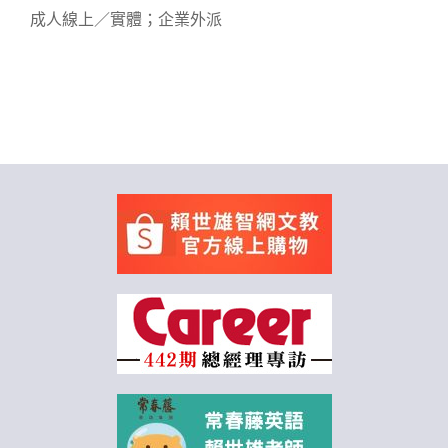
成人線上／實體；企業外派