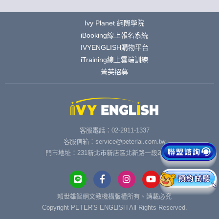
Ivy Planet 網際學院
iBooking線上報名系統
IVYENGLISH購物平台
iTraining線上雲端訓練
菁英招募
客服電話：02-2911-1337
客服信箱：service@peterlai.com.tw
門市地址：231新北市新店區北新路一段291號6樓
賴世雄智網文教機構版權所有、轉載必究
Copyright PETER'S ENGLISH All Rights Reserved.