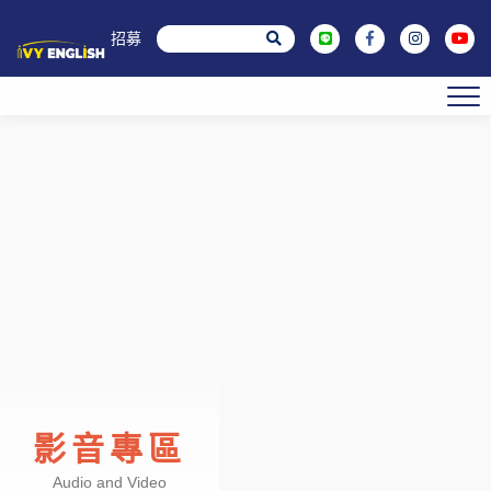
菁英招募
影音專區
Audio and Video