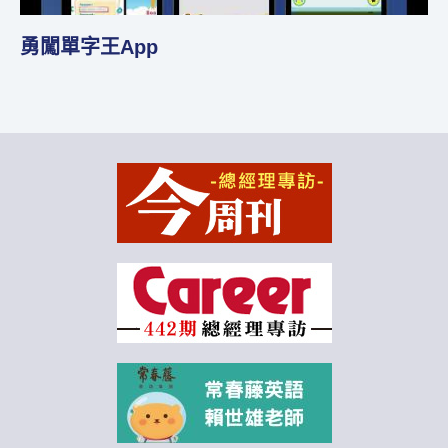
Fun聲學自然發音