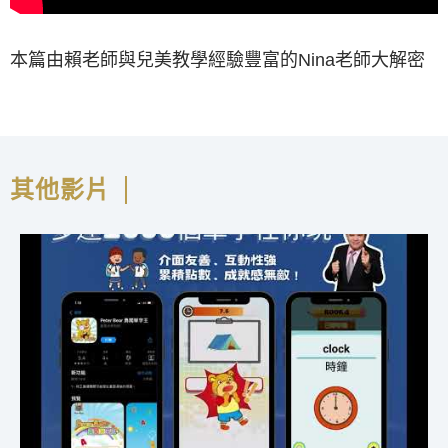
本篇由賴老師與兒美教學經驗豐富的Nina老師大解密
其他影片