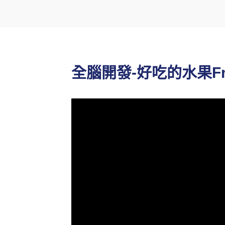
全腦開發-好吃的水果Fru