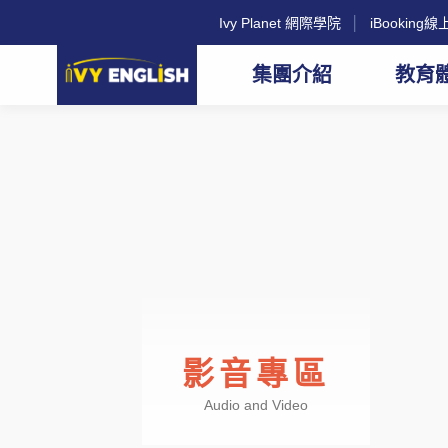
Ivy Planet 網際學院
│
iBookin
集團介紹
教育
影音專區
Audio and Video