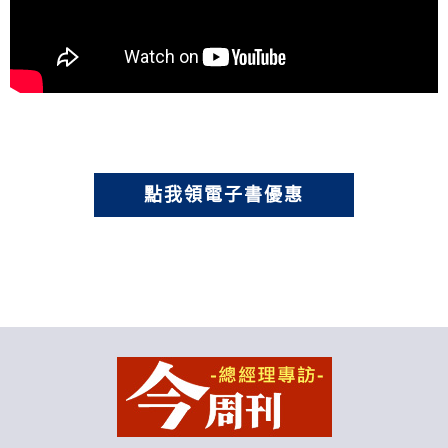
點我領電子書優惠