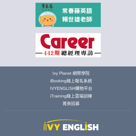
Ivy Planet 網際學院
iBooking線上報名系統
IVYENGLISH購物平台
iTraining線上雲端訓練
菁英招募