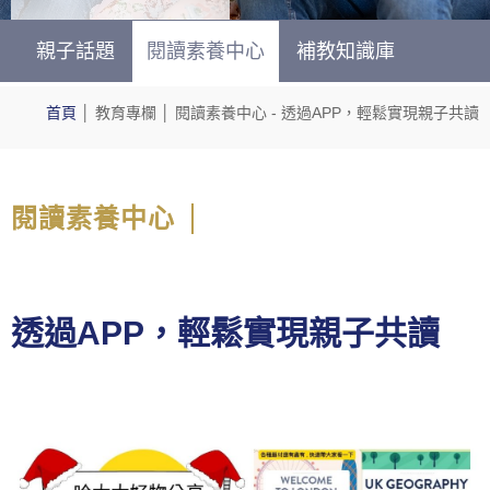
親子話題
閱讀素養中心
補教知識庫
首頁
│
教育專欄
│
閱讀素養中心
- 透過APP，輕鬆實現親子共讀
閱讀素養中心
透過APP，輕鬆實現親子共讀