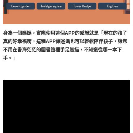
身為一個媽媽，實際使用這個APP的感想就是「現在的孩子
真的好幸福唷，這種APP讓爸媽也可以輕鬆陪伴孩子，讓您
不用在書海茫茫的圖書館裡手足無措，不知道從哪一本下
手。」