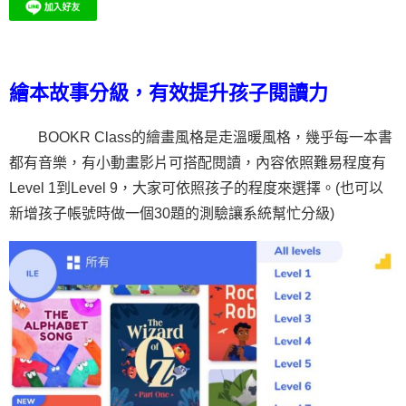
繪本故事分級，有效提升孩子閱讀力
BOOKR Class的
繪畫風格是走溫暖風格，幾乎每一本書
都有音樂，有小動畫影片可搭配閱讀，內容依照難易程度有
Level 1到Level 9，大家可依照孩子的程度來選擇。(也可以
新增孩子帳號時做一個30題的測驗讓系統幫忙分級)