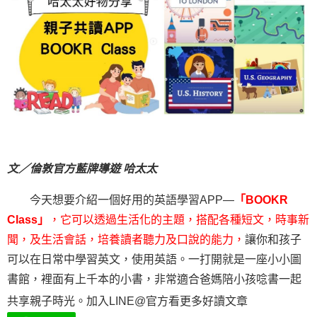
文
／倫敦官方藍牌導遊 哈太太
今天想要介紹一個好用的英語學習APP—
「BOOKR
Class」
，它可以透過生活化的主題，搭配各種短文，時事新
聞，及生活會話，培養讀者聽力及口說的能力，
讓你和孩子
可以在日常中學習英文，使用英語。一打開就是一座小小圖
書館，裡面有上千本的小書，非常適合爸媽陪小孩唸書一起
共享親子時光。加入LINE@官方看更多好讀文章